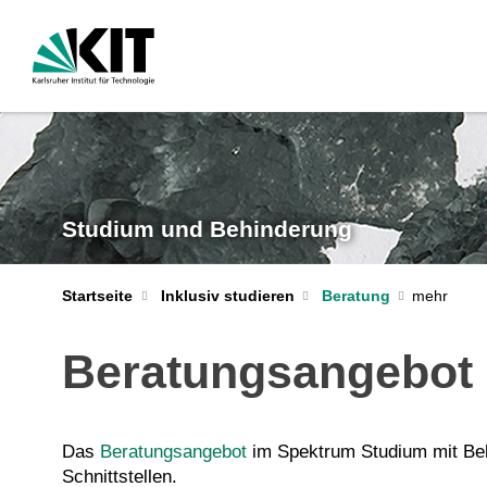
Studium und Behinderung
Startseite
Inklusiv studieren
Beratung
Beratungsangebot
Das
Beratungsangebot
im Spektrum Studium mit Behi
Schnittstellen.